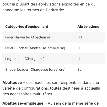
pour la plupart des abréviations explicites en ce qui
concerne les termes de l’industrie:
Catégories d'équipement
Abréviations
Feller Harvester (Abatteuse)
FH
Feller Buncher (Abatteuse-empileuse)
FB
Log Loader (Chargeuse)
LL
Shovel Loader (Chargeuse forestière)
SL
Abatteuse
– ces machines sont disponibles dans une
variété de configurations, toutes destinées à accueillir
des accessoires multi-têtes.
Abatteuse-empileuse
– Au sein de la même série de