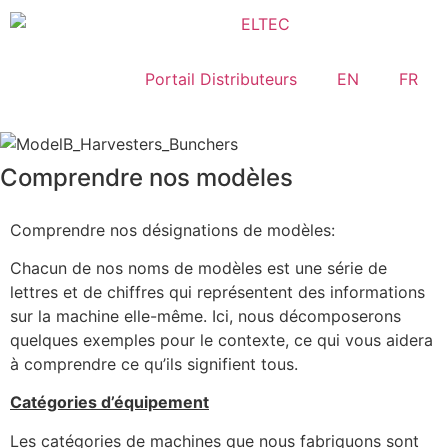
Portail Distributeurs
EN
FR
Comprendre nos modèles
Comprendre nos désignations de modèles:
Chacun de nos noms de modèles est une série de
lettres et de chiffres qui représentent des informations
sur la machine elle-même. Ici, nous décomposerons
quelques exemples pour le contexte, ce qui vous aidera
à comprendre ce qu’ils signifient tous.
Catégories d’équipement
Les catégories de machines que nous fabriquons sont