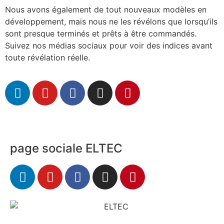
Nous avons également de tout nouveaux modèles en
développement, mais nous ne les révélons que lorsqu’ils
sont presque terminés et prêts à être commandés.
Suivez nos médias sociaux pour voir des indices avant
toute révélation réelle.
page sociale ELTEC