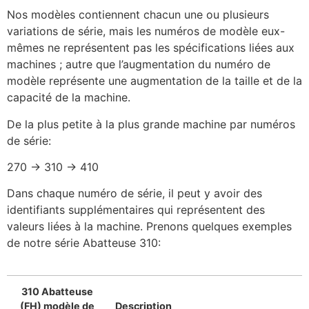
Nos modèles contiennent chacun une ou plusieurs
variations de série, mais les numéros de modèle eux-
mêmes ne représentent pas les spécifications liées aux
machines ; autre que l’augmentation du numéro de
modèle représente une augmentation de la taille et de la
capacité de la machine.
De la plus petite à la plus grande machine par numéros
de série:
270 -> 310 -> 410
Dans chaque numéro de série, il peut y avoir des
identifiants supplémentaires qui représentent des
valeurs liées à la machine. Prenons quelques exemples
de notre série Abatteuse 310:
310 Abatteuse
(FH) modèle de
Description