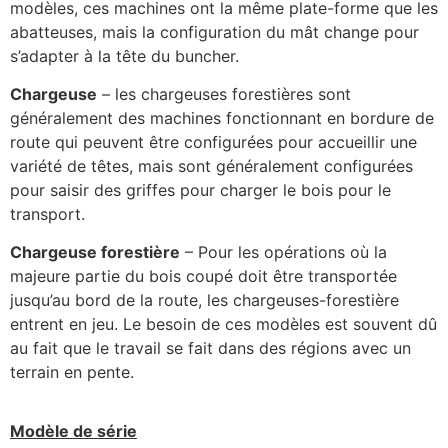
modèles, ces machines ont la même plate-forme que les
abatteuses, mais la configuration du mât change pour
s’adapter à la tête du buncher.
Chargeuse
– les chargeuses forestières sont
généralement des machines fonctionnant en bordure de
route qui peuvent être configurées pour accueillir une
variété de têtes, mais sont généralement configurées
pour saisir des griffes pour charger le bois pour le
transport.
Chargeuse forestière
– Pour les opérations où la
majeure partie du bois coupé doit être transportée
jusqu’au bord de la route, les chargeuses-forestière
entrent en jeu. Le besoin de ces modèles est souvent dû
au fait que le travail se fait dans des régions avec un
terrain en pente.
Modèle de série