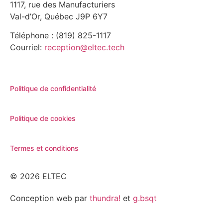
1117, rue des Manufacturiers
Val-d’Or, Québec J9P 6Y7
Téléphone : (819) 825-1117
Courriel:
reception@eltec.tech
Politique de confidentialité
Politique de cookies
Termes et conditions
© 2026 ELTEC
Conception web par
thundra!
et
g.bsqt